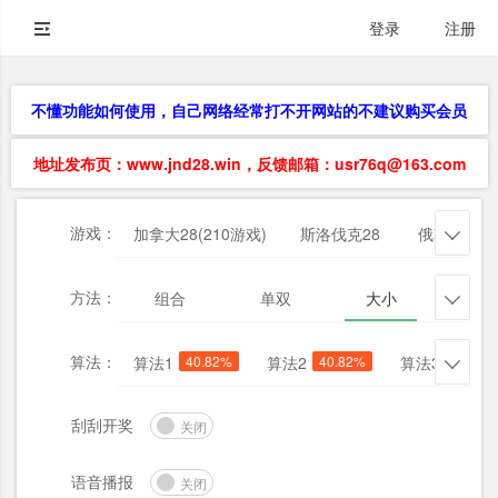
登录
注册
不懂功能如何使用，自己网络经常打不开网站的不建议购买会员
地址发布页：www.jnd28.win，反馈邮箱：usr76q@163.com
游戏：
加拿大28(210游戏)
斯洛伐克28
俄勒冈28

方法：
组合
单双
大小
杀三

算法：
算法1
40.82%
算法2
40.82%
算法3
57.14

刮刮开奖
关闭
语音播报
关闭