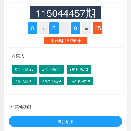
115044457期
0
+
5
+
0
=
05
倒计时:15756秒
冷模式
0尾 间隔:30
2尾 间隔:14
3尾 间隔:12
7尾 间隔:10
4余2 间隔:9
5余2 间隔:10
其他功能

刷新预测