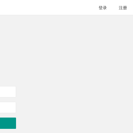
登录
注册