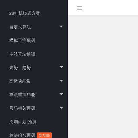
28挂机模式方案
自定义算法
模拟下注预测
本站算法预测
走势、趋势
高级功能集
算法重组功能
号码相关预测
周期计划-预测
算法组合预测
新功能