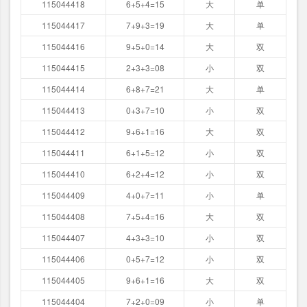
115044418
6+5+4=15
大
单
115044417
7+9+3=19
大
单
115044416
9+5+0=14
大
双
115044415
2+3+3=08
小
双
115044414
6+8+7=21
大
单
115044413
0+3+7=10
小
双
115044412
9+6+1=16
大
双
115044411
6+1+5=12
小
双
115044410
6+2+4=12
小
双
115044409
4+0+7=11
小
单
115044408
7+5+4=16
大
双
115044407
4+3+3=10
小
双
115044406
0+5+7=12
小
双
115044405
9+6+1=16
大
双
115044404
7+2+0=09
小
单