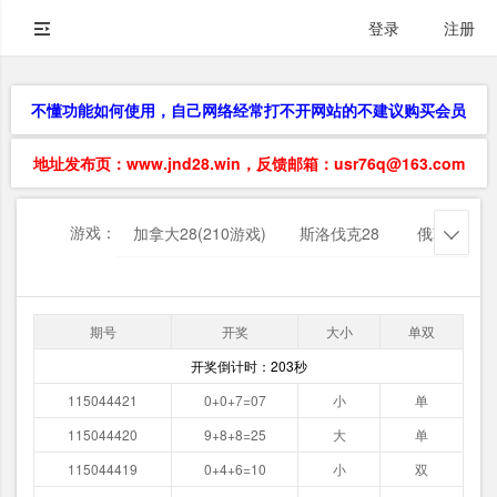
登录
注册
不懂功能如何使用，自己网络经常打不开网站的不建议购买会员
地址发布页：www.jnd28.win，反馈邮箱：usr76q@163.com
游戏：
加拿大28(210游戏)
斯洛伐克28
俄勒冈28

期号
开奖
大小
单双
开奖倒计时：203秒
115044421
0+0+7=07
小
单
115044420
9+8+8=25
大
单
115044419
0+4+6=10
小
双