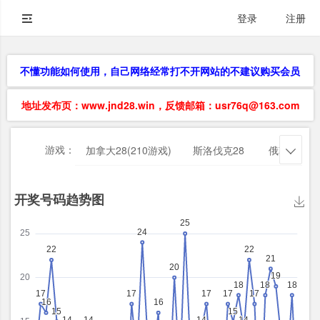
登录
注册
不懂功能如何使用，自己网络经常打不开网站的不建议购买会员
地址发布页：www.jnd28.win，反馈邮箱：usr76q@163.com
游戏：
加拿大28(210游戏)
斯洛伐克28
俄勒冈28
