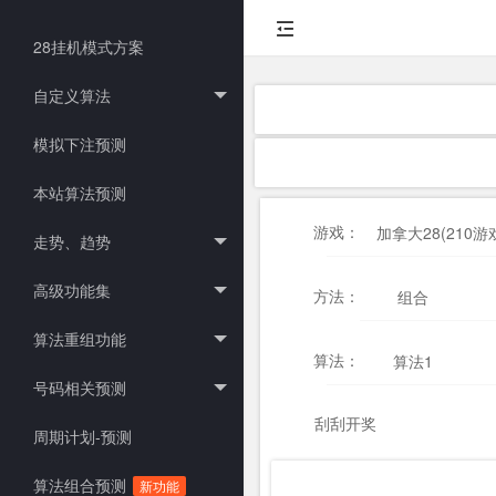
28挂机模式方案
自定义算法
模拟下注预测
本站算法预测
游戏：
加拿大28(210游
走势、趋势
高级功能集
方法：
组合
算法重组功能
算法：
算法1
号码相关预测
刮刮开奖
周期计划-预测
算法组合预测
新功能