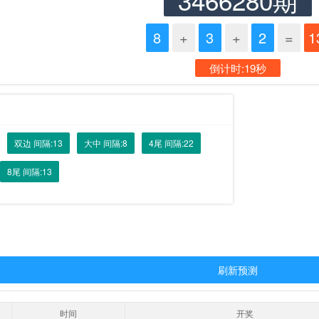
8
+
3
+
2
=
1
倒计时:19秒
双边 间隔:13
大中 间隔:8
4尾 间隔:22
8尾 间隔:13
刷新预测
时间
开奖