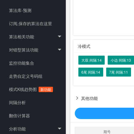
算法库-预测
订阅,保存的算法在这里
算法相关功能
冷模式
对错型算法功能
大双 间隔:14
小边 间隔:13
监控功能集合
6尾 间隔:14
7尾 间隔:11
走势自定义号码组
模式K线趋势图
新功能
其他功能

间隔分析
翻倍计算器
分析功能
期号