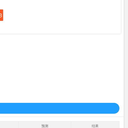
3
预测
结果