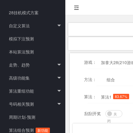
28挂机模式方案
自定义算法
模拟下注预测
本站算法预测
游戏：
加拿大28(210游
走势、趋势
高级功能集
方法：
组合
算法重组功能
算法：
算法1
83.67%
号码相关预测
刮刮开奖
关
周期计划-预测
闭
算法组合预测
新功能