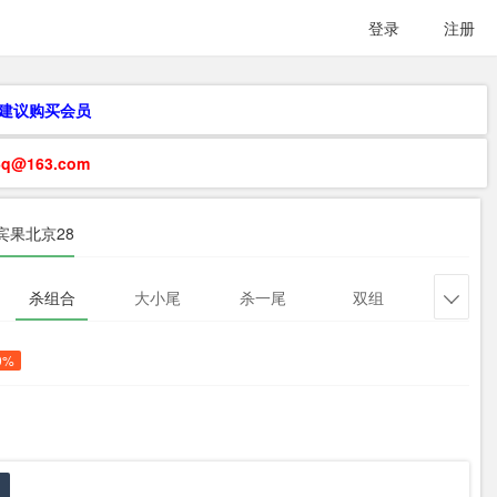
登录
注册
建议购买会员
q@163.com
宾果北京28
杀组合
大小尾
杀一尾
双组
中边

9%