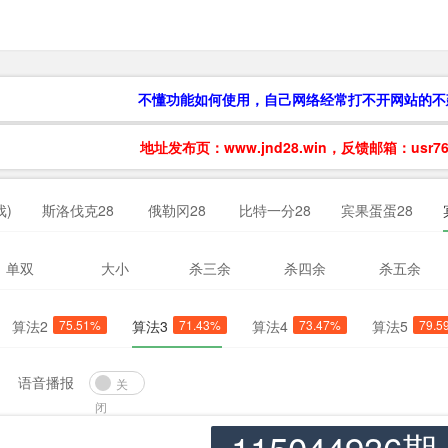
不懂功能如何使用，自己网络经常打不开网站的不
地址发布页：www.jnd28.win，反馈邮箱：usr76
戏)
斯洛伐克28
俄勒冈28
比特一分28
宾果蛋蛋28
单双
大小
杀三余
杀四余
杀五余
算法2
75.51%
算法3
71.43%
算法4
73.47%
算法5
79.5
语音播报
关
闭
115044936期