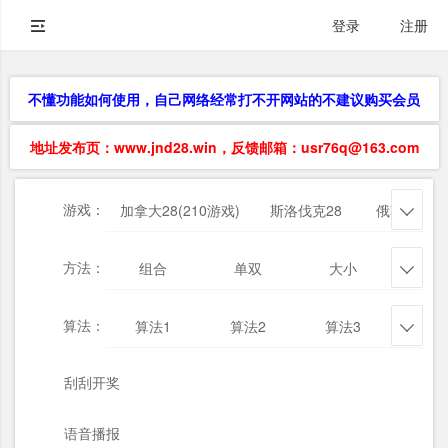
登录
注册
不懂功能如何使用，自己网络经常打不开网站的不建议购买会员
地址发布页：www.jnd28.win，反馈邮箱：usr76q@163.com
游戏：
加拿大28(210游戏)
斯洛伐克28
俄勒冈28

方法：
组合
单双
大小
杀三

算法：
算法1
算法2
算法3
算法

刮刮开奖
语音播报