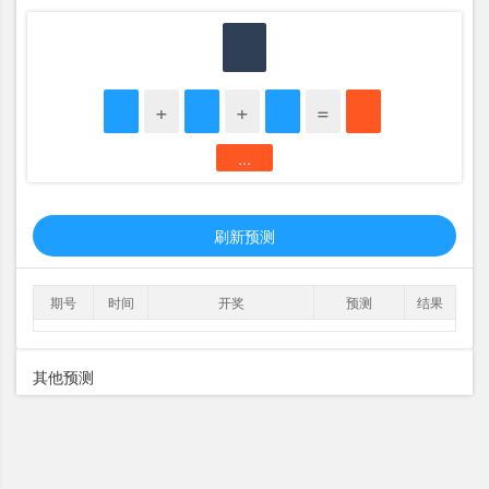
+
+
=
...
刷新预测
期号
时间
开奖
预测
结果
其他预测