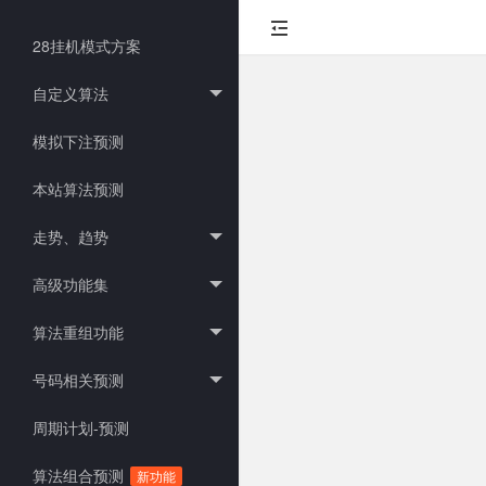
28挂机模式方案
自定义算法
模拟下注预测
本站算法预测
走势、趋势
高级功能集
算法重组功能
号码相关预测
周期计划-预测
算法组合预测
新功能