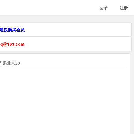
登录
注册
建议购买会员
q@163.com
宾果北京28