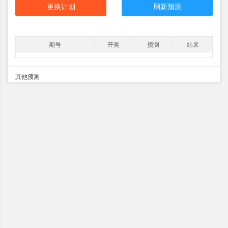
更换计划
刷新预测
期号
开奖
预测
结果
其他预测