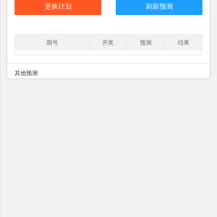
更换计划
刷新预测
期号
开奖
预测
结果
其他预测