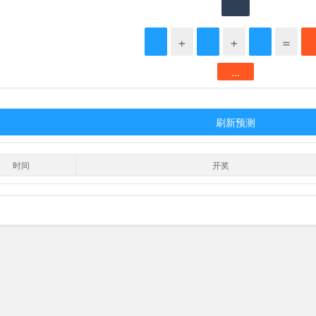
+
+
=
...
刷新预测
时间
开奖