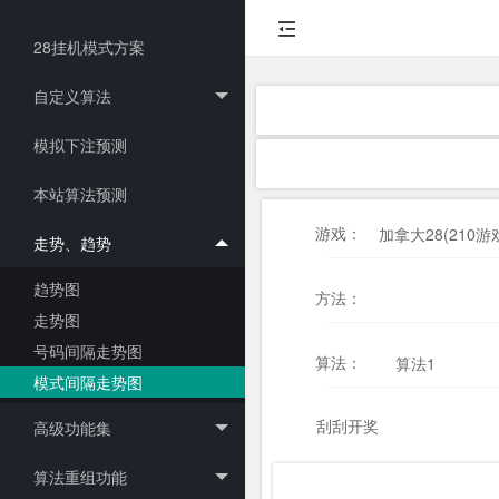
28挂机模式方案
自定义算法
模拟下注预测
本站算法预测
游戏：
加拿大28(210游
走势、趋势
趋势图
方法：
走势图
号码间隔走势图
算法：
算法1
模式间隔走势图
刮刮开奖
高级功能集
算法重组功能