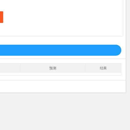
预测
结果