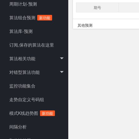
周期计划-预测
期号
算法组合预测
新功能
其他预测
算法库-预测
订阅,保存的算法在这里
算法相关功能
对错型算法功能
监控功能集合
走势自定义号码组
模式K线趋势图
新功能
间隔分析