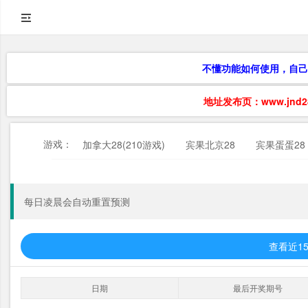
不懂功能如何使用，自己
地址发布页：www.jnd28
游戏：
加拿大28(210游戏)
宾果北京28
宾果蛋蛋28
每日凌晨会自动重置预测
查看近1
日期
最后开奖期号