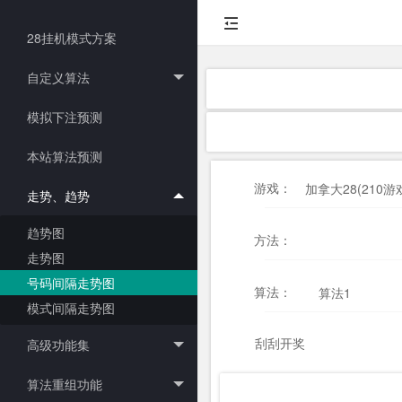
28挂机模式方案
自定义算法
模拟下注预测
本站算法预测
游戏：
加拿大28(210游
走势、趋势
趋势图
方法：
走势图
号码间隔走势图
算法：
算法1
模式间隔走势图
刮刮开奖
高级功能集
算法重组功能