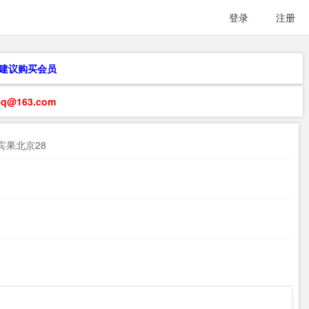
登录
注册
建议购买会员
q@163.com
宾果北京28